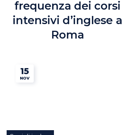
frequenza dei corsi
intensivi d’inglese a
Roma
15
NOV