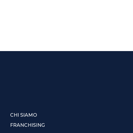
CHI SIAMO
FRANCHISING