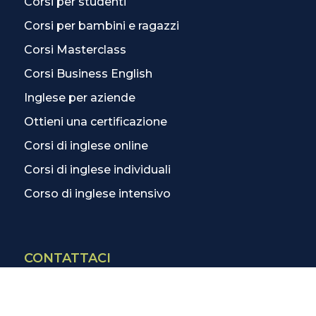
Corsi per studenti
Corsi per bambini e ragazzi
Corsi Masterclass
Corsi Business English
Inglese per aziende
Ottieni una certificazione
Corsi di inglese online
Corsi di inglese individuali
Corso di inglese intensivo
CONTATTACI
Contatti