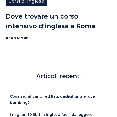
Corsi di inglese
Dove trovare un corso
intensivo d’inglese a Roma
READ MORE
Articoli recenti
Cosa significano red flag, gaslighting e love
bombing?
I migliori 10 libri in inglese facili da leggere