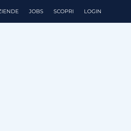
ZIENDE
JOBS
SCOPRI
LOGIN