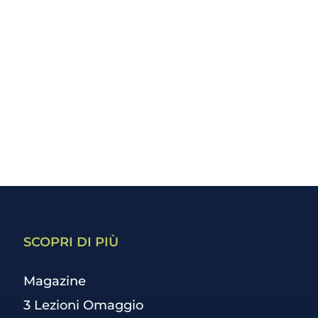
SCOPRI DI PIÙ
Magazine
3 Lezioni Omaggio