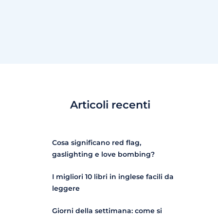
Articoli recenti
Cosa significano red flag,
gaslighting e love bombing?
I migliori 10 libri in inglese facili da
leggere
Giorni della settimana: come si