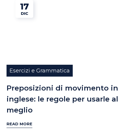
17
DIC
Esercizi e Grammatica
Preposizioni di movimento in
inglese: le regole per usarle al
meglio
READ MORE