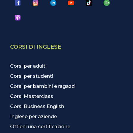
CORSI DI INGLESE
Corsi per adulti
Corsi per studenti
Corsi per bambini e ragazzi
Corsi Masterclass
Corsi Business English
Inglese per aziende
Ottieni una certificazione