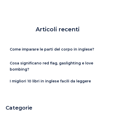
Articoli recenti
Come imparare le parti del corpo in inglese?
Cosa significano red flag, gaslighting e love
bombing?
I migliori 10 libri in inglese facili da leggere
Categorie