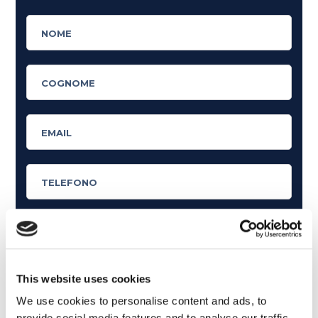
Cosa ti piace leggere?
This website uses cookies
Articoli dedicati alla grammatica inglese
We use cookies to personalise content and ads, to
Articoli dedicati a inglese nel mondo del lavoro
provide social media features and to analyse our traffic.