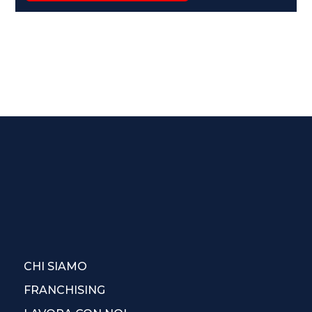
CHI SIAMO
FRANCHISING