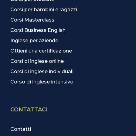
Corsi per bambini e ragazzi
Corsi Masterclass
Corsi Business English
Inglese per aziende
Ottieni una certificazione
Corsi di inglese online
Corsi di inglese individuali
Corso di inglese intensivo
CONTATTACI
Contatti