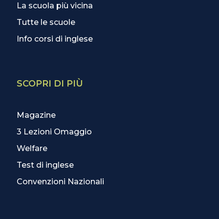
La scuola più vicina
Tutte le scuole
Info corsi di inglese
SCOPRI DI PIÙ
Magazine
3 Lezioni Omaggio
Welfare
Test di inglese
Convenzioni Nazionali