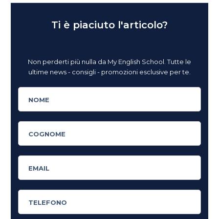
Ti è piaciuto l'articolo?
Non perderti più nulla da My English School. Tutte le
ultime news - consigli - promozioni esclusive per te.