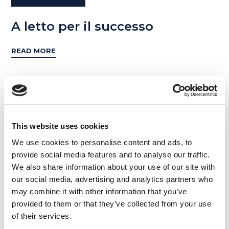
A letto per il successo
READ MORE
12
OTT
This website uses cookies
We use cookies to personalise content and ads, to
provide social media features and to analyse our traffic.
We also share information about your use of our site with
our social media, advertising and analytics partners who
may combine it with other information that you’ve
provided to them or that they’ve collected from your use
of their services.
Tips e Curiosità