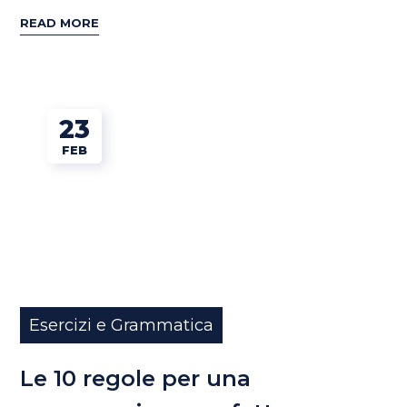
READ MORE
23
FEB
Esercizi e Grammatica
Le 10 regole per una