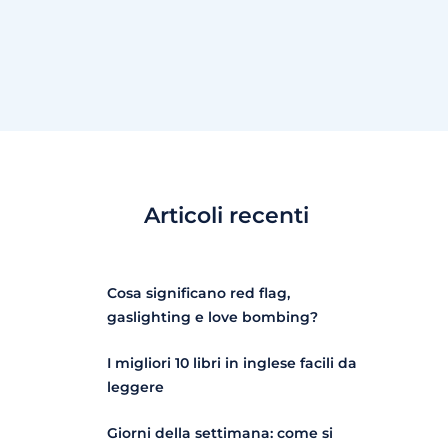
Articoli recenti
Cosa significano red flag,
gaslighting e love bombing?
I migliori 10 libri in inglese facili da
leggere
Giorni della settimana: come si