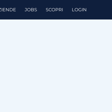
ZIENDE
JOBS
SCOPRI
LOGIN