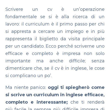
Scrivere un cv è un’operazione
fondamentale se si è alla ricerca di un
lavoro: il curriculum è il primo passo per chi
si appresta a cercare un impiego e in più
rappresenta il biglietto da visita principale
per un candidato. Ecco perché scriverne uno
efficace e completo è impresa non solo
importante ma anche difficile; senza
dimenticare che, se il cv è in inglese, le cose
si complicano un po’.
Ma niente panico:
oggi ti spiegherò come
si scrive un curriculum in inglese efficace,
completo e interessante;
che ti renderà
più facile la sempre più difficile impresa di