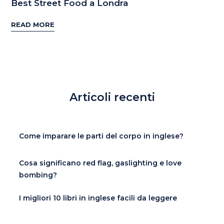
Best Street Food a Londra
READ MORE
Articoli recenti
Come imparare le parti del corpo in inglese?
Cosa significano red flag, gaslighting e love
bombing?
I migliori 10 libri in inglese facili da leggere