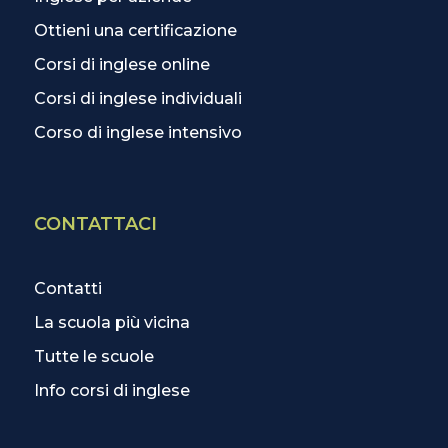
Ottieni una certificazione
Corsi di inglese online
Corsi di inglese individuali
Corso di inglese intensivo
CONTATTACI
Contatti
La scuola più vicina
Tutte le scuole
Info corsi di inglese