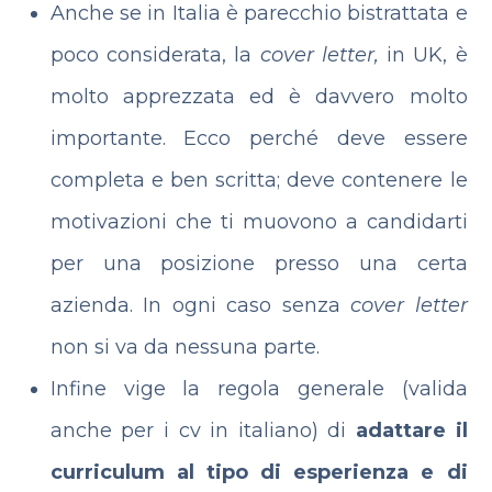
Anche se in Italia è parecchio bistrattata e
poco considerata, la
cover letter,
in UK, è
molto apprezzata ed è davvero molto
importante. Ecco perché deve essere
completa e ben scritta; deve contenere le
motivazioni che ti muovono a candidarti
per una posizione presso una certa
azienda. In ogni caso senza
cover letter
non si va da nessuna parte.
Infine vige la regola generale (valida
anche per i cv in italiano) di
adattare il
curriculum al tipo di esperienza e di