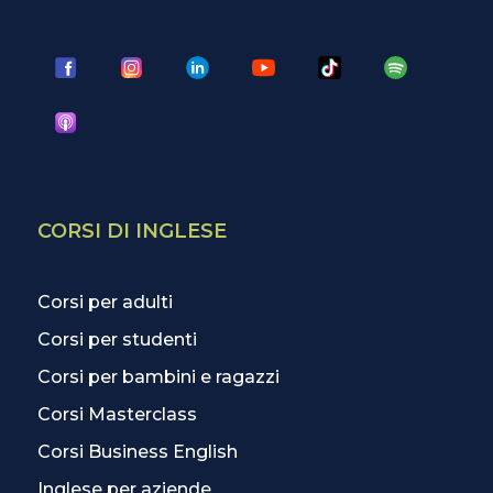
CORSI DI INGLESE
Corsi per adulti
Corsi per studenti
Corsi per bambini e ragazzi
Corsi Masterclass
Corsi Business English
Inglese per aziende