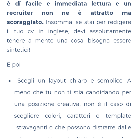
è di facile e immediata lettura e un
recruiter non ne è attratto ma
scoraggiato.
Insomma, se stai per redigere
il tuo cv in inglese, devi assolutamente
tenere a mente una cosa: bisogna essere
sintetici!
E poi:
Scegli un layout chiaro e semplice. A
meno che tu non ti stia candidando per
una posizione creativa, non è il caso di
scegliere colori, caratteri e template
stravaganti o che possono distrarre dalle