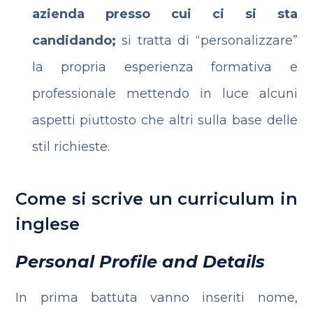
azienda presso cui ci si sta
candidando;
si tratta di “personalizzare”
la propria esperienza formativa e
professionale mettendo in luce alcuni
aspetti piuttosto che altri sulla base delle
stil richieste.
Come si scrive un curriculum in
inglese
Personal Profile and Details
In prima battuta vanno inseriti nome,