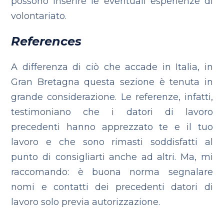
possono inserire le eventuali esperienze di
volontariato.
References
A differenza di ciò che accade in Italia, in
Gran Bretagna questa sezione è tenuta in
grande considerazione. Le referenze, infatti,
testimoniano che i datori di lavoro
precedenti hanno apprezzato te e il tuo
lavoro e che sono rimasti soddisfatti al
punto di consigliarti anche ad altri. Ma, mi
raccomando: è buona norma segnalare
nomi e contatti dei precedenti datori di
lavoro solo previa autorizzazione.