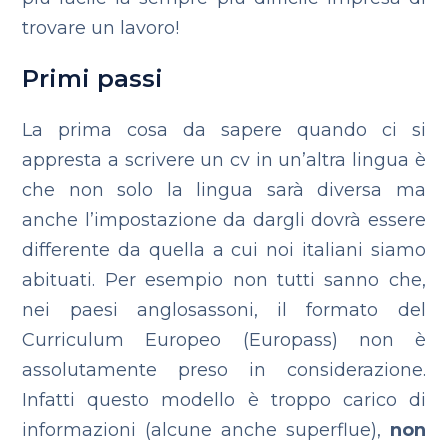
trovare un lavoro!
Primi passi
La prima cosa da sapere quando ci si
appresta a scrivere un cv in un’altra lingua è
che non solo la lingua sarà diversa ma
anche l’impostazione da dargli dovrà essere
differente da quella a cui noi italiani siamo
abituati. Per esempio non tutti sanno che,
nei paesi anglosassoni, il formato del
Curriculum Europeo (Europass) non è
assolutamente preso in considerazione.
Infatti questo modello è troppo carico di
informazioni (alcune anche superflue),
non