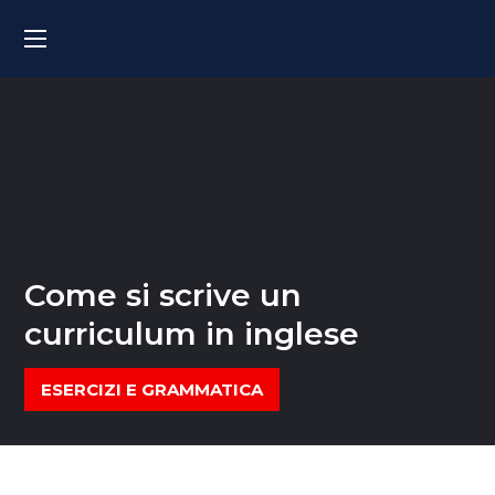
Come si scrive un
curriculum in inglese
ESERCIZI E GRAMMATICA