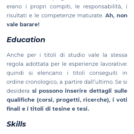
erano i propri compiti, le responsabilità, i
risultati e le competenze maturate.
Ah, non
vale barare!
Education
Anche per i titoli di studio vale la stessa
regola adottata per le esperienze lavorative:
quindi si elencano i titoli conseguiti in
ordine cronologico, a partire dall’ultimo. Se si
desidera
si possono inserire dettagli sulle
qualifiche (corsi, progetti, ricerche), i voti
finali e i titoli di tesine e tesi.
Skills