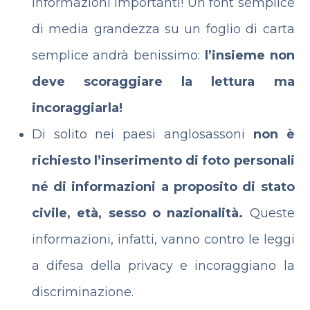
informazioni importanti! Un font semplice
di media grandezza su un foglio di carta
semplice andrà benissimo:
l’insieme non
deve scoraggiare la lettura ma
incoraggiarla!
Di solito nei paesi anglosassoni
non è
richiesto l’inserimento di foto personali
né di informazioni a proposito di stato
civile, età, sesso o nazionalità.
Queste
informazioni, infatti, vanno contro le leggi
a difesa della privacy e incoraggiano la
discriminazione.