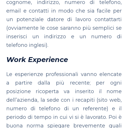
cognome, indirizzo, numero di telefono,
email e contatti in modo che sia facile per
un potenziale datore di lavoro contattarti
(ovviamente le cose saranno più semplici se
inserisci un indirizzo e un numero di
telefono inglesi).
Work Experience
Le esperienze professionali vanno elencate
a partire dalla più recente; per ogni
posizione ricoperta va inserito il nome
dell’azienda, la sede con i recapiti (sito web,
numero di telefono di un referente) e il
periodo di tempo in cui vi si è lavorato. Poi è
buona norma spiegare brevemente quali