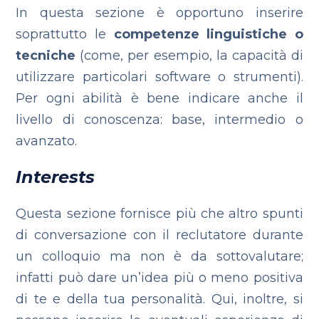
In questa sezione è opportuno inserire
soprattutto le
competenze linguistiche o
tecniche
(come, per esempio, la capacità di
utilizzare particolari software o strumenti).
Per ogni abilità è bene indicare anche il
livello di conoscenza: base, intermedio o
avanzato.
Interests
Questa sezione fornisce più che altro spunti
di conversazione con il reclutatore durante
un colloquio ma non è da sottovalutare;
infatti può dare un’idea più o meno positiva
di te e della tua personalità. Qui, inoltre, si