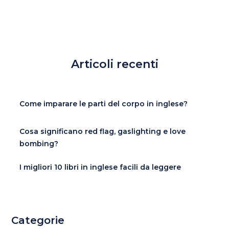
Articoli recenti
Come imparare le parti del corpo in inglese?
Cosa significano red flag, gaslighting e love
bombing?
I migliori 10 libri in inglese facili da leggere
Categorie