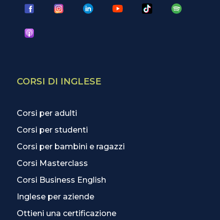
CORSI DI INGLESE
Corsi per adulti
Corsi per studenti
Corsi per bambini e ragazzi
Corsi Masterclass
Corsi Business English
Inglese per aziende
Ottieni una certificazione