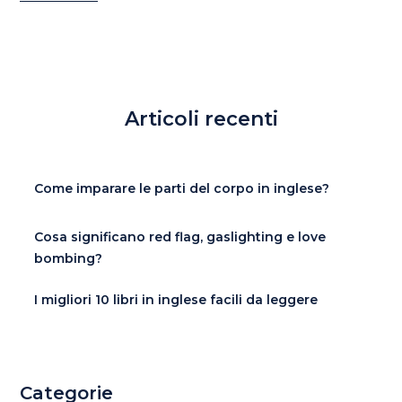
Articoli recenti
Come imparare le parti del corpo in inglese?
Cosa significano red flag, gaslighting e love
bombing?
I migliori 10 libri in inglese facili da leggere
Categorie