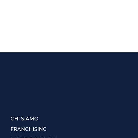
CHI SIAMO
FRANCHISING