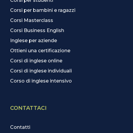
Corsi per studenti
Corsi per bambini e ragazzi
Corsi Masterclass
Corsi Business English
Inglese per aziende
Ottieni una certificazione
Corsi di inglese online
Corsi di inglese individuali
Corso di inglese intensivo
CONTATTACI
Contatti