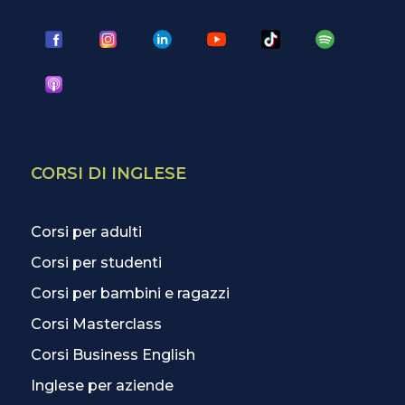
CORSI DI INGLESE
Corsi per adulti
Corsi per studenti
Corsi per bambini e ragazzi
Corsi Masterclass
Corsi Business English
Inglese per aziende