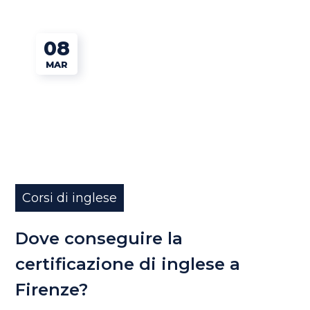
08
MAR
Corsi di inglese
Dove conseguire la
certificazione di inglese a
Firenze?