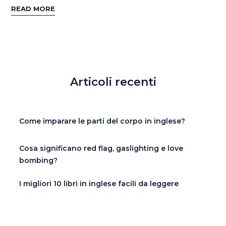
READ MORE
Articoli recenti
Come imparare le parti del corpo in inglese?
Cosa significano red flag, gaslighting e love
bombing?
I migliori 10 libri in inglese facili da leggere