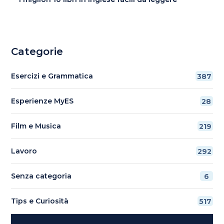
Categorie
Esercizi e Grammatica
387
Esperienze MyES
28
Film e Musica
219
Lavoro
292
Senza categoria
6
Tips e Curiosità
517