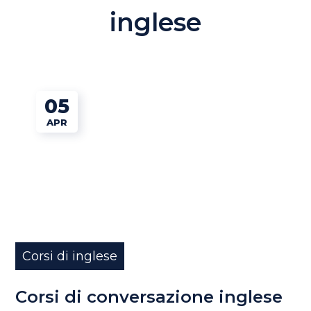
inglese
05
APR
Corsi di inglese
Corsi di conversazione inglese