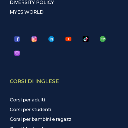
DIVERSITY POLICY
MYES WORLD
CORSI DI INGLESE
Corsi per adulti
Corsi per studenti
Corsi per bambini e ragazzi