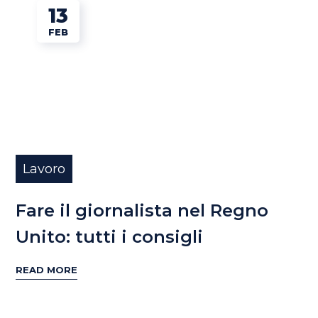
13
FEB
Lavoro
Fare il giornalista nel Regno
Unito: tutti i consigli
READ MORE