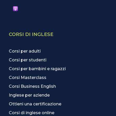
CORSI DI INGLESE
Corsi per adulti
Corsi per studenti
Corsi per bambini e ragazzi
Corsi Masterclass
Corsi Business English
Inglese per aziende
Ottieni una certificazione
Corsi di inglese online