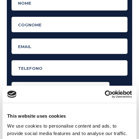
Cosa ti piace leggere?
Articoli dedicati alla grammatica inglese
This website uses cookies
Articoli dedicati a inglese nel mondo del lavoro
We use cookies to personalise content and ads, to
provide social media features and to analyse our traffic.
Articoli con tips e new sulla lingua inglese