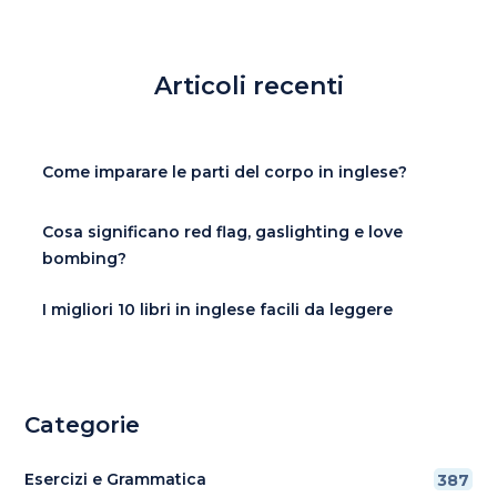
Articoli recenti
Come imparare le parti del corpo in inglese?
Cosa significano red flag, gaslighting e love
bombing?
I migliori 10 libri in inglese facili da leggere
Categorie
Esercizi e Grammatica
387