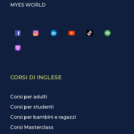
MYES WORLD
CORSI DI INGLESE
Corsi per adulti
Corsi per studenti
Corsi per bambini e ragazzi
Corsi Masterclass