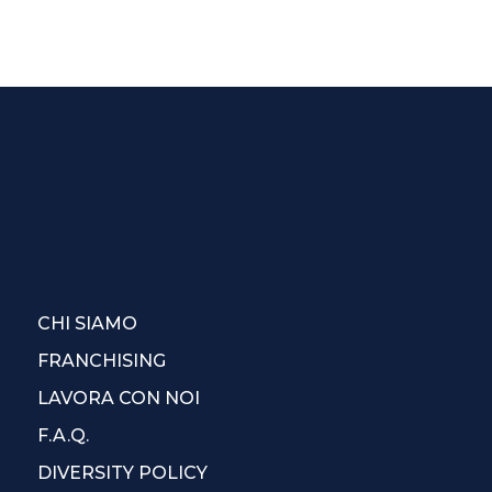
CHI SIAMO
FRANCHISING
LAVORA CON NOI
F.A.Q.
DIVERSITY POLICY