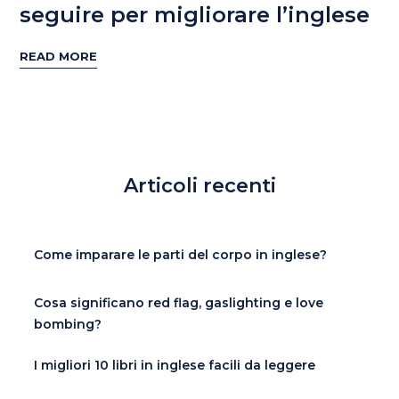
seguire per migliorare l’inglese
READ MORE
Articoli recenti
Come imparare le parti del corpo in inglese?
Cosa significano red flag, gaslighting e love
bombing?
I migliori 10 libri in inglese facili da leggere