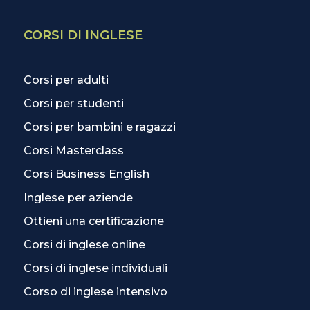
CORSI DI INGLESE
Corsi per adulti
Corsi per studenti
Corsi per bambini e ragazzi
Corsi Masterclass
Corsi Business English
Inglese per aziende
Ottieni una certificazione
Corsi di inglese online
Corsi di inglese individuali
Corso di inglese intensivo