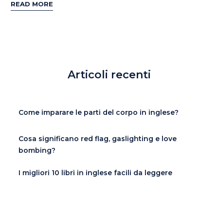
READ MORE
Articoli recenti
Come imparare le parti del corpo in inglese?
Cosa significano red flag, gaslighting e love
bombing?
I migliori 10 libri in inglese facili da leggere