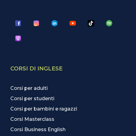
CORSI DI INGLESE
Corsi per adulti
Corsi per studenti
Corsi per bambini e ragazzi
Corsi Masterclass
Corsi Business English