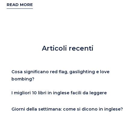
READ MORE
Articoli recenti
Cosa significano red flag, gaslighting e love
bombing?
I migliori 10 libri in inglese facili da leggere
Giorni della settimana: come si dicono in inglese?