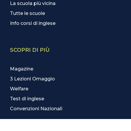
La scuola più vicina
Tutte le scuole
Info corsi di inglese
SCOPRI DI PIÙ
Magazine
3 Lezioni Omaggio
Welfare
Test di inglese
Convenzioni Nazionali