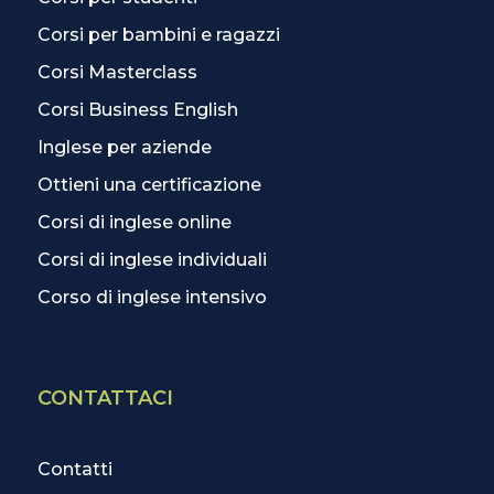
Corsi per bambini e ragazzi
Corsi Masterclass
Corsi Business English
Inglese per aziende
Ottieni una certificazione
Corsi di inglese online
Corsi di inglese individuali
Corso di inglese intensivo
CONTATTACI
Contatti