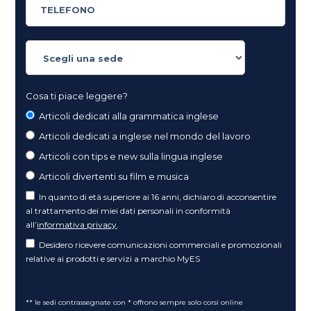
Cosa ti piace leggere?
Articoli dedicati alla grammatica inglese
Articoli dedicati a inglese nel mondo del lavoro
Articoli con tips e new sulla lingua inglese
Articoli divertenti su film e musica
In quanto di età superiore ai 16 anni, dichiaro di acconsentire
al trattamento dei miei dati personali in conformità
all’
informativa privacy
.
Desidero ricevere comunicazioni commerciali e promozionali
relative ai prodotti e servizi a marchio MyES
** le sedi contrassegnate con * offrono sempre solo corsi online