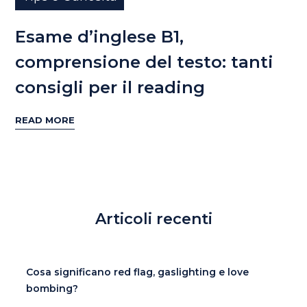
Esame d’inglese B1,
comprensione del testo: tanti
consigli per il reading
READ MORE
Articoli recenti
Cosa significano red flag, gaslighting e love
bombing?