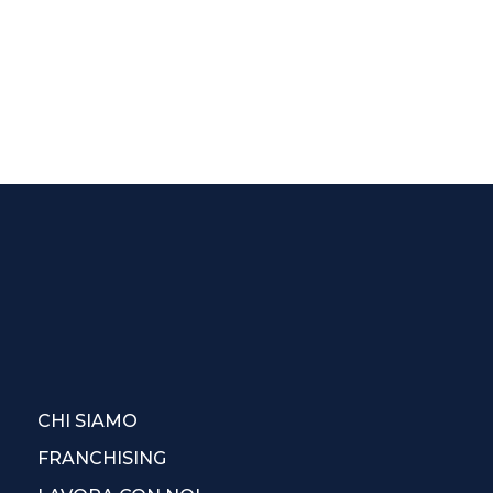
CHI SIAMO
FRANCHISING