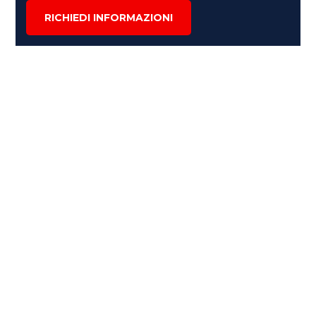
RICHIEDI INFORMAZIONI