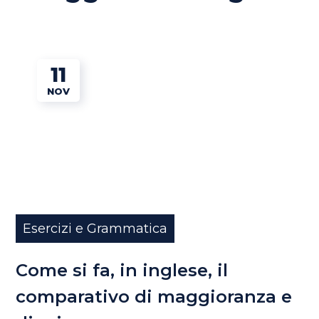
11
NOV
Esercizi e Grammatica
Come si fa, in inglese, il
comparativo di maggioranza e