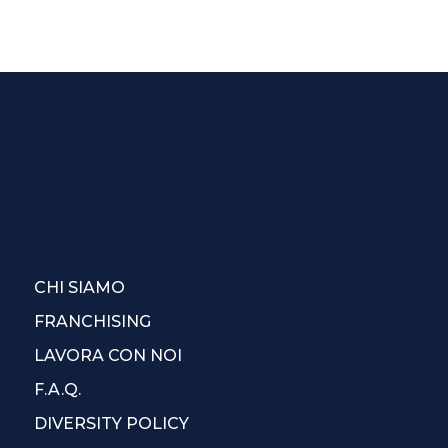
CHI SIAMO
FRANCHISING
LAVORA CON NOI
F.A.Q.
DIVERSITY POLICY