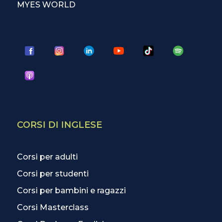
MYES WORLD
CORSI DI INGLESE
Corsi per adulti
Corsi per studenti
Corsi per bambini e ragazzi
Corsi Masterclass