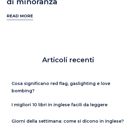
di minoranza
READ MORE
Articoli recenti
Cosa significano red flag, gaslighting e love
bombing?
I migliori 10 libri in inglese facili da leggere
Giorni della settimana: come si dicono in inglese?