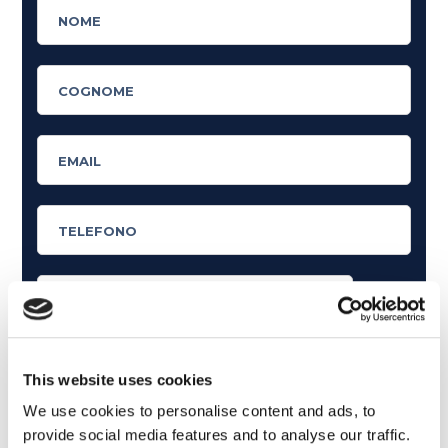
Cosa ti piace leggere?
This website uses cookies
Articoli dedicati alla grammatica inglese
We use cookies to personalise content and ads, to
Articoli dedicati a inglese nel mondo del lavoro
provide social media features and to analyse our traffic.
Articoli con tips e new sulla lingua inglese