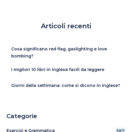
Articoli recenti
Cosa significano red flag, gaslighting e love
bombing?
I migliori 10 libri in inglese facili da leggere
Giorni della settimana: come si dicono in inglese?
Categorie
Esercizi e Grammatica
387