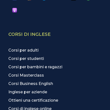
CORSI DI INGLESE
Corsi per adulti
Corsi per studenti
Corsi per bambini e ragazzi
Corsi Masterclass
Corsi Business English
Inglese per aziende
Ottieni una certificazione
Corsi di inglese online