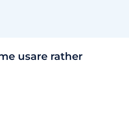
me usare rather