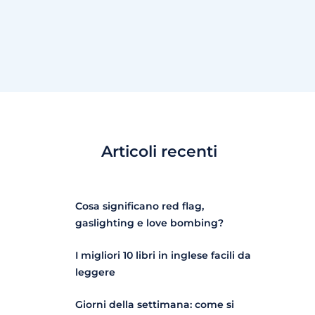
Articoli recenti
Cosa significano red flag,
gaslighting e love bombing?
I migliori 10 libri in inglese facili da
leggere
Giorni della settimana: come si