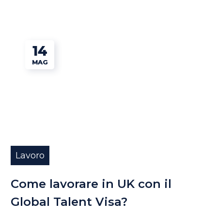
14
MAG
Lavoro
Come lavorare in UK con il
Global Talent Visa?