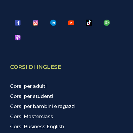
CORSI DI INGLESE
Corsi per adulti
Corsi per studenti
Corsi per bambini e ragazzi
Corsi Masterclass
Corsi Business English