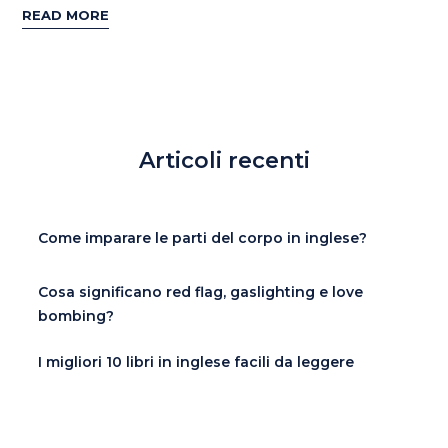
READ MORE
Articoli recenti
Come imparare le parti del corpo in inglese?
Cosa significano red flag, gaslighting e love
bombing?
I migliori 10 libri in inglese facili da leggere