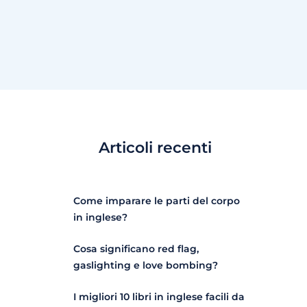
Articoli recenti
Come imparare le parti del corpo
in inglese?
Cosa significano red flag,
gaslighting e love bombing?
I migliori 10 libri in inglese facili da