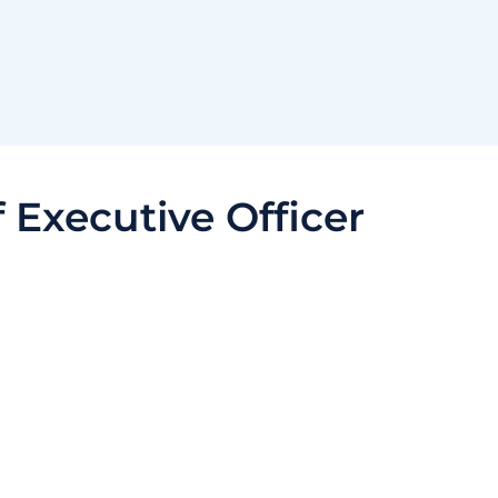
 Executive Officer