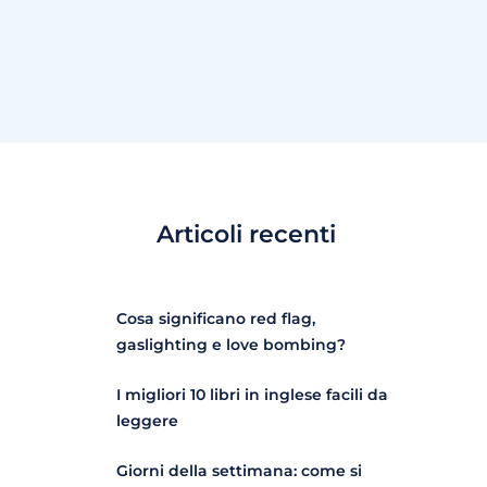
Articoli recenti
Cosa significano red flag,
gaslighting e love bombing?
I migliori 10 libri in inglese facili da
leggere
Giorni della settimana: come si