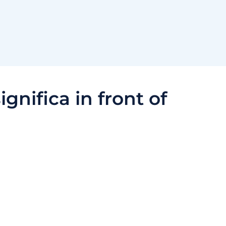
ignifica in front of