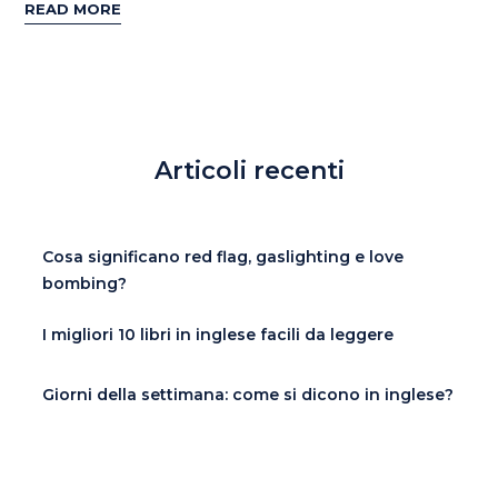
READ MORE
Articoli recenti
Cosa significano red flag, gaslighting e love
bombing?
I migliori 10 libri in inglese facili da leggere
Giorni della settimana: come si dicono in inglese?