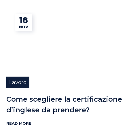
18
NOV
Lavoro
Come scegliere la certificazione
d’inglese da prendere?
READ MORE