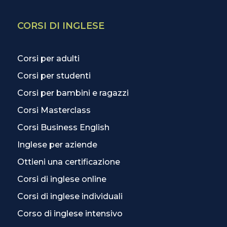
CORSI DI INGLESE
Corsi per adulti
Corsi per studenti
Corsi per bambini e ragazzi
Corsi Masterclass
Corsi Business English
Inglese per aziende
Ottieni una certificazione
Corsi di inglese online
Corsi di inglese individuali
Corso di inglese intensivo