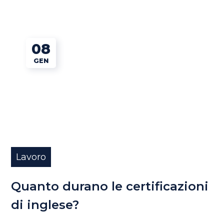
08
GEN
Lavoro
Quanto durano le certificazioni
di inglese?