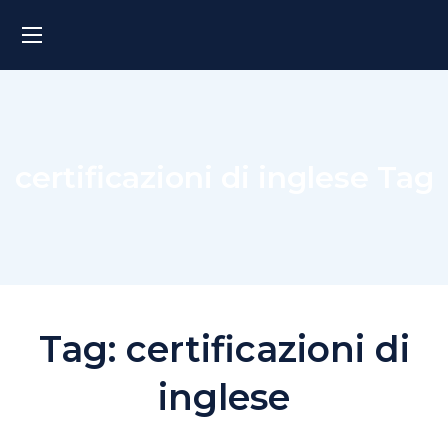
certificazioni di inglese Tag
Tag:
certificazioni di
inglese