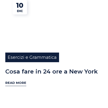
10
DIC
Esercizi e Grammatica
Cosa fare in 24 ore a New York
READ MORE