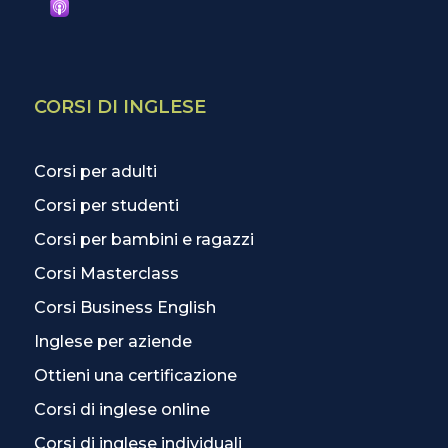
CORSI DI INGLESE
Corsi per adulti
Corsi per studenti
Corsi per bambini e ragazzi
Corsi Masterclass
Corsi Business English
Inglese per aziende
Ottieni una certificazione
Corsi di inglese online
Corsi di inglese individuali