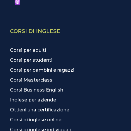
CORSI DI INGLESE
Corsi per adulti
Corsi per studenti
Corsi per bambini e ragazzi
Corsi Masterclass
Corsi Business English
Inglese per aziende
Ottieni una certificazione
Corsi di inglese online
Corsi di inglese individuali