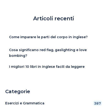
Articoli recenti
Come imparare le parti del corpo in inglese?
Cosa significano red flag, gaslighting e love
bombing?
I migliori 10 libri in inglese facili da leggere
Categorie
Esercizi e Grammatica
387