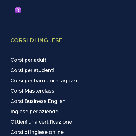
CORSI DI INGLESE
Corsi per adulti
Corsi per studenti
Corsi per bambini e ragazzi
Corsi Masterclass
Corsi Business English
Inglese per aziende
Ottieni una certificazione
Corsi di inglese online