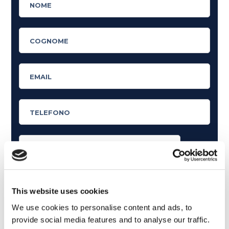
Cosa ti piace leggere?
Articoli dedicati alla grammatica inglese
This website uses cookies
Articoli dedicati a inglese nel mondo del lavoro
We use cookies to personalise content and ads, to
provide social media features and to analyse our traffic.
Articoli con tips e new sulla lingua inglese