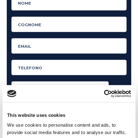
Cosa ti piace leggere?
Articoli dedicati alla grammatica inglese
This website uses cookies
Articoli dedicati a inglese nel mondo del lavoro
We use cookies to personalise content and ads, to
provide social media features and to analyse our traffic.
Articoli con tips e new sulla lingua inglese