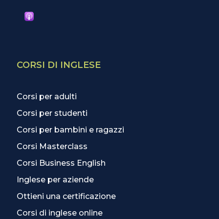
CORSI DI INGLESE
Corsi per adulti
Corsi per studenti
Corsi per bambini e ragazzi
Corsi Masterclass
Corsi Business English
Inglese per aziende
Ottieni una certificazione
Corsi di inglese online