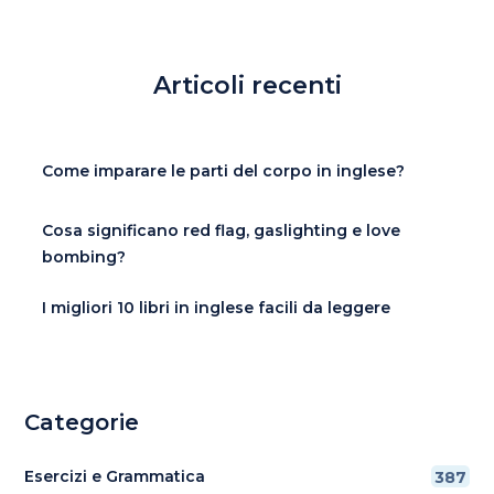
Articoli recenti
Come imparare le parti del corpo in inglese?
Cosa significano red flag, gaslighting e love
bombing?
I migliori 10 libri in inglese facili da leggere
Categorie
Esercizi e Grammatica
387