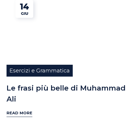
14
GIU
Esercizi e Grammatica
Le frasi più belle di Muhammad
Ali
READ MORE