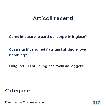
Articoli recenti
Come imparare le parti del corpo in inglese?
Cosa significano red flag, gaslighting e love
bombing?
I migliori 10 libri in inglese facili da leggere
Categorie
Esercizi e Grammatica
387