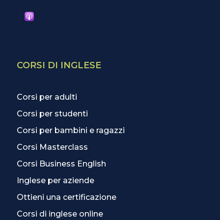
CORSI DI INGLESE
Corsi per adulti
Corsi per studenti
Corsi per bambini e ragazzi
Corsi Masterclass
Corsi Business English
Inglese per aziende
Ottieni una certificazione
Corsi di inglese online