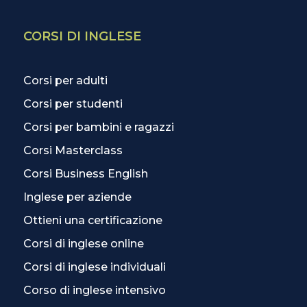
CORSI DI INGLESE
Corsi per adulti
Corsi per studenti
Corsi per bambini e ragazzi
Corsi Masterclass
Corsi Business English
Inglese per aziende
Ottieni una certificazione
Corsi di inglese online
Corsi di inglese individuali
Corso di inglese intensivo