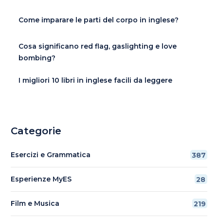
Come imparare le parti del corpo in inglese?
Cosa significano red flag, gaslighting e love
bombing?
I migliori 10 libri in inglese facili da leggere
Categorie
Esercizi e Grammatica
387
Esperienze MyES
28
Film e Musica
219