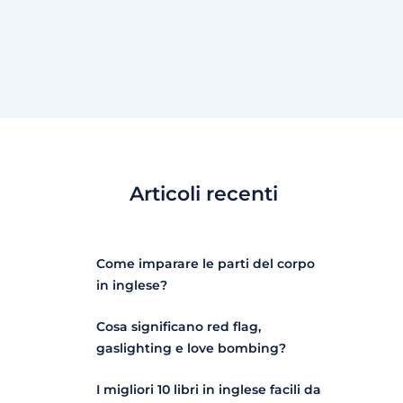
Articoli recenti
Come imparare le parti del corpo
in inglese?
Cosa significano red flag,
gaslighting e love bombing?
I migliori 10 libri in inglese facili da