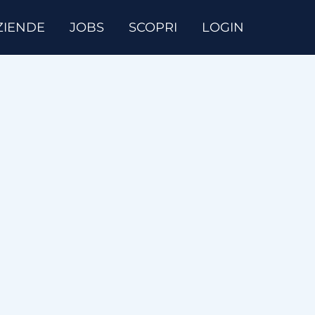
ZIENDE
JOBS
SCOPRI
LOGIN