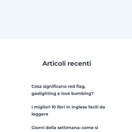
Articoli recenti
Cosa significano red flag,
gaslighting e love bombing?
I migliori 10 libri in inglese facili da
leggere
Giorni della settimana: come si