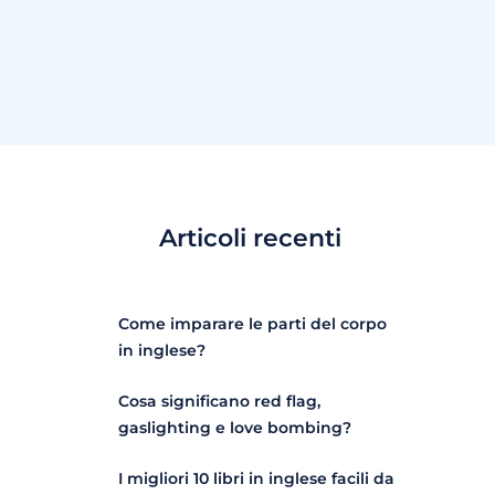
Articoli recenti
Come imparare le parti del corpo
in inglese?
Cosa significano red flag,
gaslighting e love bombing?
I migliori 10 libri in inglese facili da