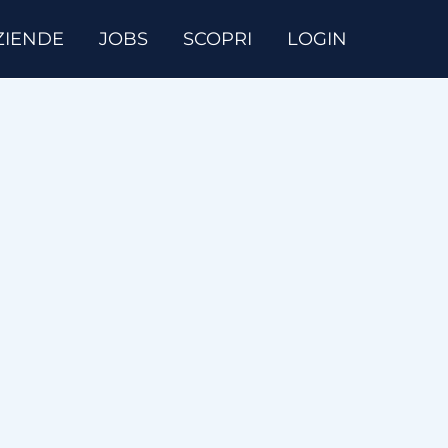
ZIENDE
JOBS
SCOPRI
LOGIN