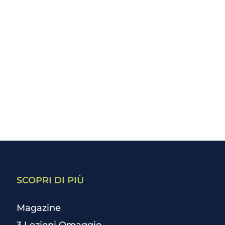
SCOPRI DI PIÙ
Magazine