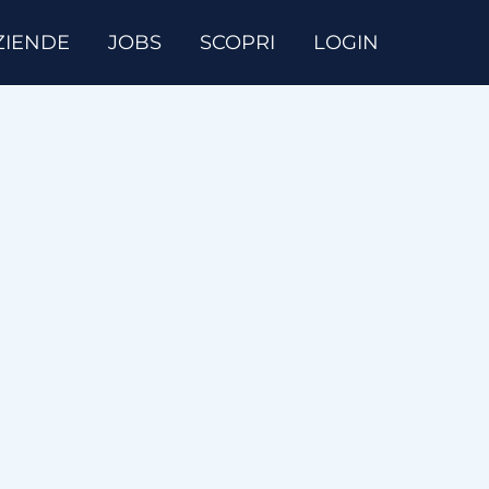
ZIENDE
JOBS
SCOPRI
LOGIN