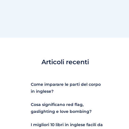
Articoli recenti
Come imparare le parti del corpo
in inglese?
Cosa significano red flag,
gaslighting e love bombing?
I migliori 10 libri in inglese facili da