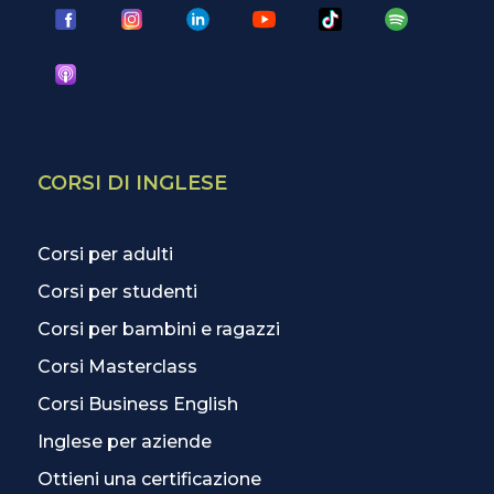
CORSI DI INGLESE
Corsi per adulti
Corsi per studenti
Corsi per bambini e ragazzi
Corsi Masterclass
Corsi Business English
Inglese per aziende
Ottieni una certificazione