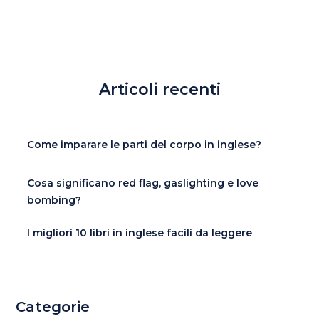
Articoli recenti
Come imparare le parti del corpo in inglese?
Cosa significano red flag, gaslighting e love
bombing?
I migliori 10 libri in inglese facili da leggere
Categorie