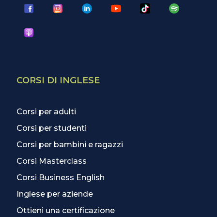
CORSI DI INGLESE
Corsi per adulti
Corsi per studenti
Corsi per bambini e ragazzi
Corsi Masterclass
Corsi Business English
Inglese per aziende
Ottieni una certificazione