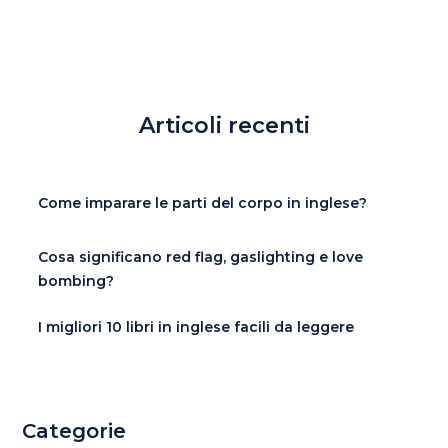
Articoli recenti
Come imparare le parti del corpo in inglese?
Cosa significano red flag, gaslighting e love
bombing?
I migliori 10 libri in inglese facili da leggere
Categorie