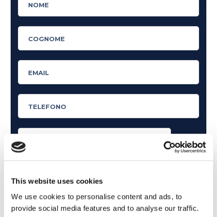
Cosa ti piace leggere?
Articoli dedicati alla grammatica inglese
This website uses cookies
Articoli dedicati a inglese nel mondo del lavoro
We use cookies to personalise content and ads, to
provide social media features and to analyse our traffic.
Articoli con tips e new sulla lingua inglese