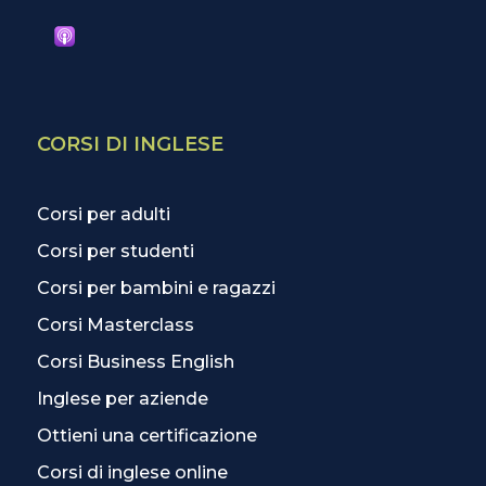
CORSI DI INGLESE
Corsi per adulti
Corsi per studenti
Corsi per bambini e ragazzi
Corsi Masterclass
Corsi Business English
Inglese per aziende
Ottieni una certificazione
Corsi di inglese online