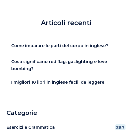
Articoli recenti
Come imparare le parti del corpo in inglese?
Cosa significano red flag, gaslighting e love
bombing?
I migliori 10 libri in inglese facili da leggere
Categorie
Esercizi e Grammatica
387