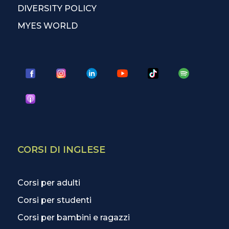
DIVERSITY POLICY
MYES WORLD
CORSI DI INGLESE
Corsi per adulti
Corsi per studenti
Corsi per bambini e ragazzi