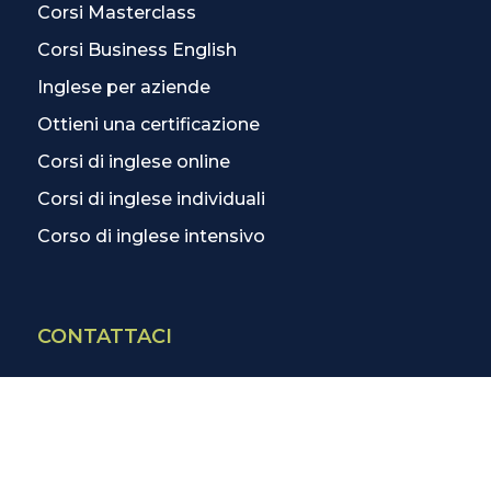
Corsi Masterclass
Corsi Business English
Inglese per aziende
Ottieni una certificazione
Corsi di inglese online
Corsi di inglese individuali
Corso di inglese intensivo
CONTATTACI
Contatti
La scuola più vicina
Tutte le scuole