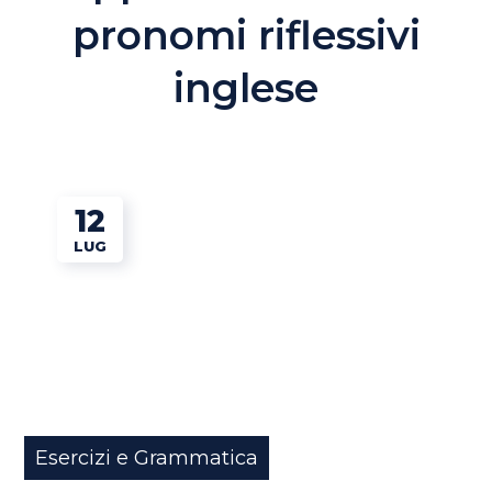
pronomi riflessivi
inglese
12
LUG
Esercizi e Grammatica