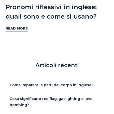
Pronomi riflessivi in inglese:
quali sono e come si usano?
READ MORE
Articoli recenti
Come imparare le parti del corpo in inglese?
Cosa significano red flag, gaslighting e love
bombing?