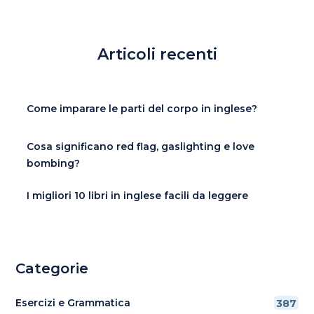
Articoli recenti
Come imparare le parti del corpo in inglese?
Cosa significano red flag, gaslighting e love
bombing?
I migliori 10 libri in inglese facili da leggere
Categorie
Esercizi e Grammatica
387