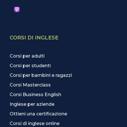
CORSI DI INGLESE
Corsi per adulti
Corsi per studenti
Corsi per bambini e ragazzi
Corsi Masterclass
Corsi Business English
Inglese per aziende
Ottieni una certificazione
Corsi di inglese online