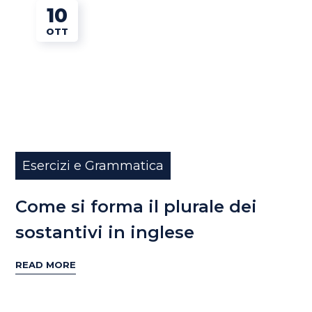
10
OTT
Esercizi e Grammatica
Come si forma il plurale dei
sostantivi in inglese
READ MORE