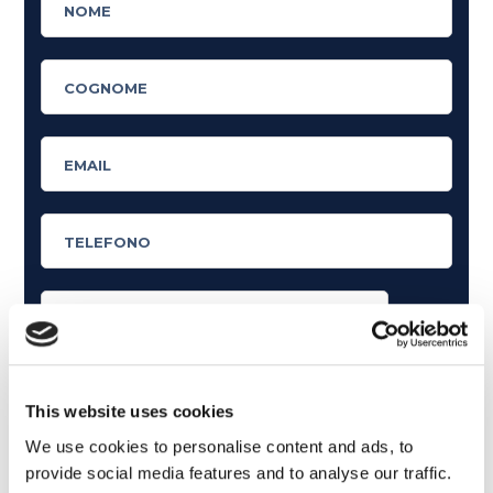
Cosa ti piace leggere?
Articoli dedicati alla grammatica inglese
This website uses cookies
Articoli dedicati a inglese nel mondo del lavoro
We use cookies to personalise content and ads, to
provide social media features and to analyse our traffic.
Articoli con tips e new sulla lingua inglese