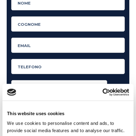
Cosa ti piace leggere?
Articoli dedicati alla grammatica inglese
This website uses cookies
Articoli dedicati a inglese nel mondo del lavoro
We use cookies to personalise content and ads, to
provide social media features and to analyse our traffic.
Articoli con tips e new sulla lingua inglese