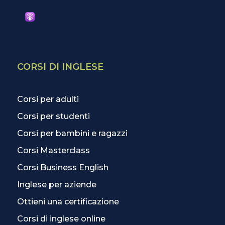
CORSI DI INGLESE
Corsi per adulti
Corsi per studenti
Corsi per bambini e ragazzi
Corsi Masterclass
Corsi Business English
Inglese per aziende
Ottieni una certificazione
Corsi di inglese online