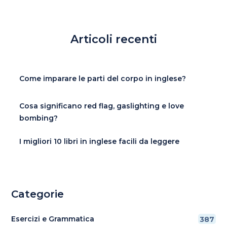
Articoli recenti
Come imparare le parti del corpo in inglese?
Cosa significano red flag, gaslighting e love
bombing?
I migliori 10 libri in inglese facili da leggere
Categorie
Esercizi e Grammatica
387