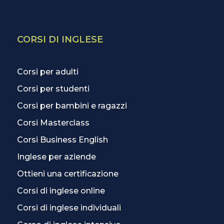
CORSI DI INGLESE
Corsi per adulti
Corsi per studenti
Corsi per bambini e ragazzi
Corsi Masterclass
Corsi Business English
Inglese per aziende
Ottieni una certificazione
Corsi di inglese online
Corsi di inglese individuali