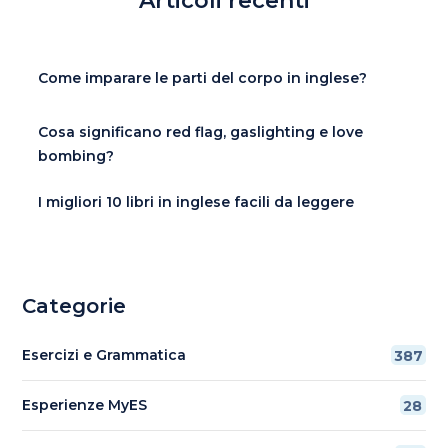
Articoli recenti
Come imparare le parti del corpo in inglese?
Cosa significano red flag, gaslighting e love
bombing?
I migliori 10 libri in inglese facili da leggere
Categorie
Esercizi e Grammatica
387
Esperienze MyES
28