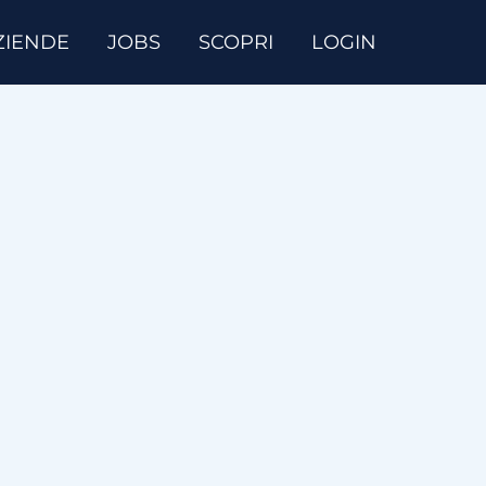
ZIENDE
JOBS
SCOPRI
LOGIN