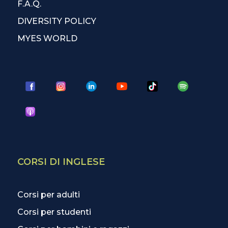
F.A.Q.
DIVERSITY POLICY
MYES WORLD
CORSI DI INGLESE
Corsi per adulti
Corsi per studenti