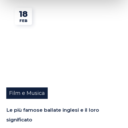
18
FEB
Film e Musica
Le più famose ballate inglesi e il loro
significato