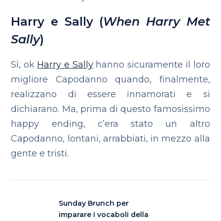
Harry e Sally (
When Harry Met
Sally
)
Sì, ok
Harry e Sally
hanno sicuramente il loro
migliore Capodanno quando, finalmente,
realizzano di essere innamorati e si
dichiarano. Ma, prima di questo famosissimo
happy ending, c’era stato un altro
Capodanno, lontani, arrabbiati, in mezzo alla
gente e tristi.
Sunday Brunch per
imparare i vocaboli della