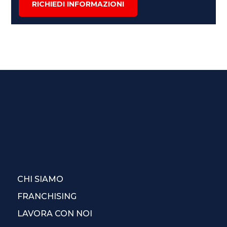
RICHIEDI INFORMAZIONI
CHI SIAMO
FRANCHISING
LAVORA CON NOI