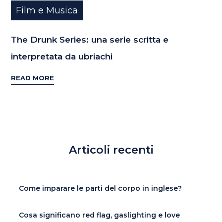
Film e Musica
The Drunk Series: una serie scritta e
interpretata da ubriachi
READ MORE
Articoli recenti
Come imparare le parti del corpo in inglese?
Cosa significano red flag, gaslighting e love