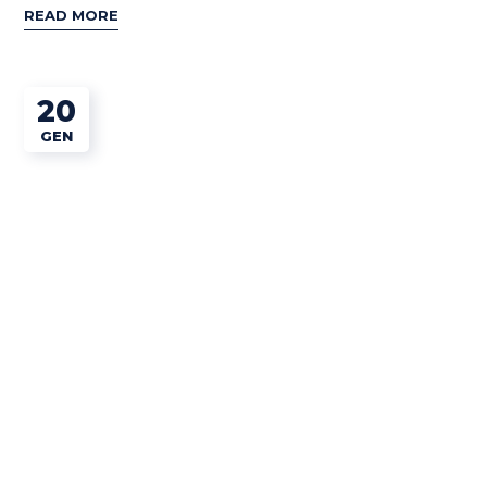
READ MORE
20
GEN