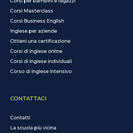
Corsi per bambini e ragazzi
Corsi Masterclass
Corsi Business English
Inglese per aziende
Ottieni una certificazione
Corsi di inglese online
Corsi di inglese individuali
Corso di inglese intensivo
CONTATTACI
Contatti
La scuola più vicina