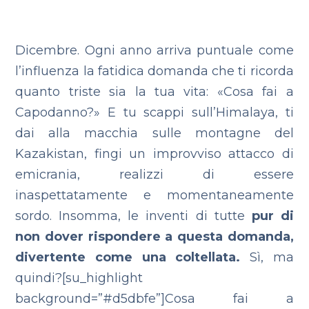
Dicembre. Ogni anno arriva puntuale come
l’influenza la fatidica domanda che ti ricorda
quanto triste sia la tua vita: «Cosa fai a
Capodanno?»
E tu scappi sull’Himalaya, ti
dai alla macchia sulle montagne del
Kazakistan, fingi un improvviso attacco di
emicrania, realizzi di essere
inaspettatamente e momentaneamente
sordo. Insomma, le inventi di tutte
pur di
non dover rispondere a questa domanda,
divertente come una coltellata.
Sì, ma
quindi?[su_highlight
background=”#d5dbfe”]Cosa fai a