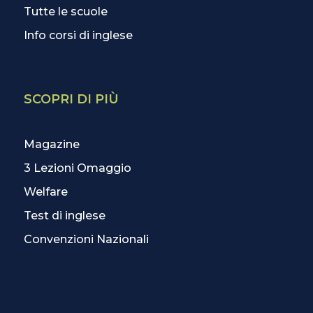
Tutte le scuole
Info corsi di inglese
SCOPRI DI PIÙ
Magazine
3 Lezioni Omaggio
Welfare
Test di inglese
Convenzioni Nazionali