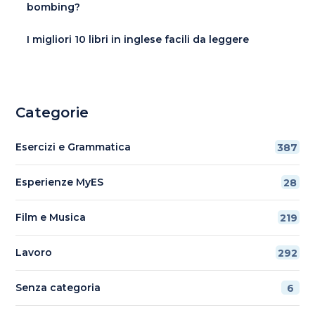
bombing?
I migliori 10 libri in inglese facili da leggere
Categorie
Esercizi e Grammatica
387
Esperienze MyES
28
Film e Musica
219
Lavoro
292
Senza categoria
6