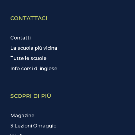
CONTATTACI
Contatti
La scuola più vicina
Tutte le scuole
Info corsi di inglese
SCOPRI DI PIÙ
Magazine
3 Lezioni Omaggio