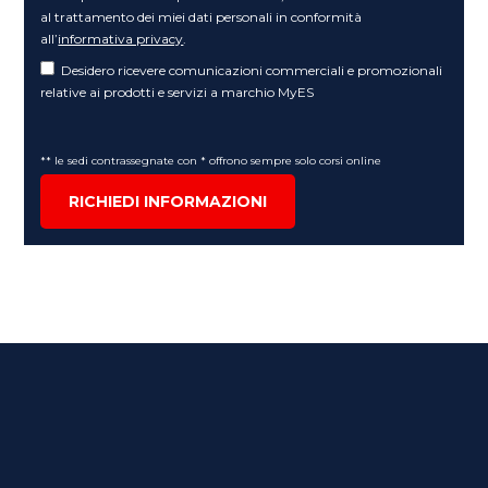
al trattamento dei miei dati personali in conformità
all’
informativa privacy
.
Desidero ricevere comunicazioni commerciali e promozionali
relative ai prodotti e servizi a marchio MyES
** le sedi contrassegnate con * offrono sempre solo corsi online
RICHIEDI INFORMAZIONI