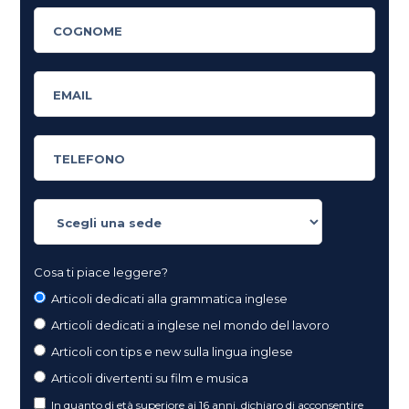
Cosa ti piace leggere?
Articoli dedicati alla grammatica inglese
Articoli dedicati a inglese nel mondo del lavoro
Articoli con tips e new sulla lingua inglese
Articoli divertenti su film e musica
In quanto di età superiore ai 16 anni, dichiaro di acconsentire