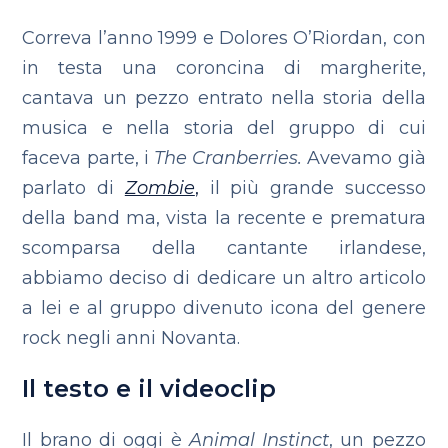
Correva l’anno 1999 e Dolores O’Riordan, con
in testa una coroncina di margherite,
cantava un pezzo entrato nella storia della
musica e nella storia del gruppo di cui
faceva parte, i
The Cranberries.
Avevamo già
parlato di
Zombie
,
il più grande successo
della band ma, vista la recente e prematura
scomparsa della cantante irlandese,
abbiamo deciso di dedicare un altro articolo
a lei e al gruppo divenuto icona del genere
rock negli anni Novanta.
Il testo e il videoclip
Il brano di oggi è
Animal Instinct
, un pezzo