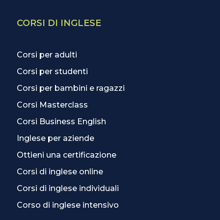
CORSI DI INGLESE
Corsi per adulti
Corsi per studenti
Corsi per bambini e ragazzi
Corsi Masterclass
Corsi Business English
Inglese per aziende
Ottieni una certificazione
Corsi di inglese online
Corsi di inglese individuali
Corso di inglese intensivo