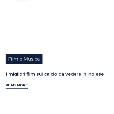
Film e Musica
I migliori film sul calcio da vedere in inglese
READ MORE