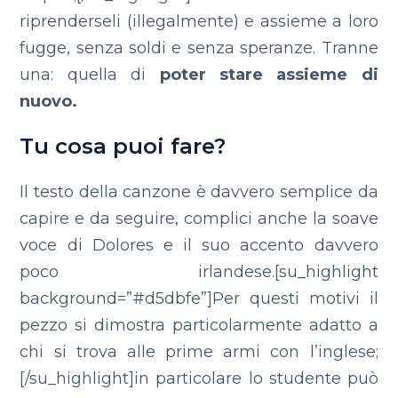
riprenderseli (illegalmente) e assieme a loro
fugge, senza soldi e senza speranze. Tranne
una: quella di
poter stare assieme di
nuovo.
Tu cosa puoi fare?
Il testo della canzone è davvero semplice da
capire e da seguire, complici anche la soave
voce di Dolores e il suo accento davvero
poco irlandese.[su_highlight
background=”#d5dbfe”]Per questi motivi il
pezzo si dimostra particolarmente adatto a
chi si trova alle prime armi con l’inglese;
[/su_highlight]in particolare lo studente può