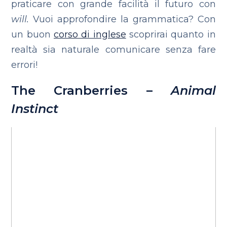
praticare con grande facilità il futuro con
will.
Vuoi approfondire la grammatica? Con
un buon
corso di inglese
scoprirai quanto in
realtà sia naturale comunicare senza fare
errori!
The Cranberries –
Animal
Instinct