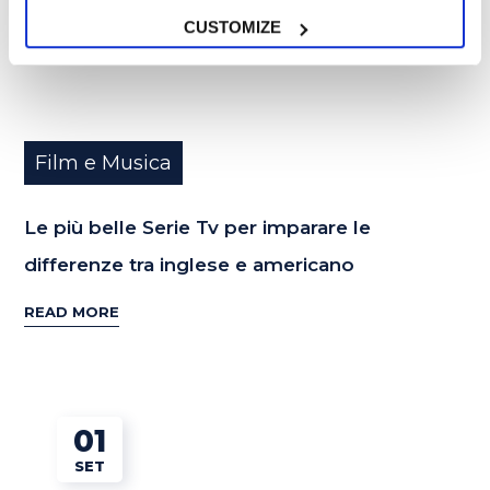
CUSTOMIZE
Film e Musica
Le più belle Serie Tv per imparare le
differenze tra inglese e americano
READ MORE
01
SET