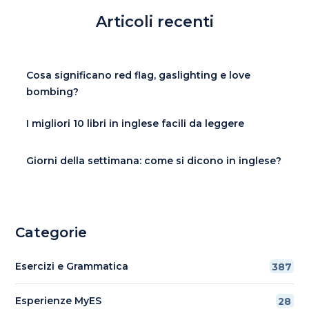
Articoli recenti
Cosa significano red flag, gaslighting e love
bombing?
I migliori 10 libri in inglese facili da leggere
Giorni della settimana: come si dicono in inglese?
Categorie
Esercizi e Grammatica
387
Esperienze MyES
28