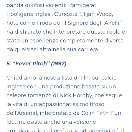
banda di tifosi violenti: i famigerati
Hooligans inglesi. Curiosità: Elijah Wood,
noto come Frodo de “Il Signore degli Anelli”,
ha dichiarato che interpretare questo ruolo è
stato un’esperienza completamente diversa
da qualsiasi altra nella sua carriera.
5. “Fever Pitch” (1997)
Chiudiamo la nostra lista di film sul calcio
inglese con una produzione basata su un
celebre romanzo di Nick Hornby, che segue
la vita di un appassionatissimo tifoso
dell’Arsenal, interpretato da Colin Firth. Fun
fact: ne esiste anche una versione
americana, in cui però lo sport principale è il