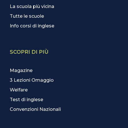
La scuola più vicina
Tutte le scuole
Info corsi di inglese
SCOPRI DI PIÙ
Magazine
3 Lezioni Omaggio
Welfare
Test di inglese
Convenzioni Nazionali