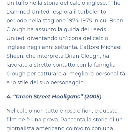
Un tuffo nella storia del calcio inglese, “The
Damned United” esplora il turbolento
periodo nella stagione 1974-1975 in cui Brian
Clough ha assunto la guida del Leeds
United, diventando un’icona del calcio
inglese negli anni settanta. L’attore Michael
Sheen, che interpreta Brian Clough, ha
lavorato a stretto contatto con la famiglia
Clough per catturare al meglio la personalità
e lo stile del suo personaggio.
4. “Green Street Hooligans” (2005)
Nel calcio non tutto è rose e fiori, e questo
film ne è una prova. Racconta la storia di un
giornalista americano coinvolto con una