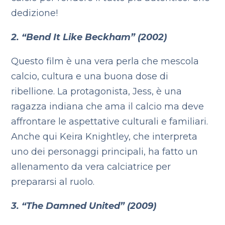
dedizione!
2. “Bend It Like Beckham” (2002)
Questo film è una vera perla che mescola
calcio, cultura e una buona dose di
ribellione. La protagonista, Jess, è una
ragazza indiana che ama il calcio ma deve
affrontare le aspettative culturali e familiari.
Anche qui Keira Knightley, che interpreta
uno dei personaggi principali, ha fatto un
allenamento da vera calciatrice per
prepararsi al ruolo.
3. “The Damned United” (2009)