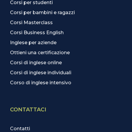
Corsi per studenti
Corsi per bambini e ragazzi
Corsi Masterclass
Corsi Business English
Inglese per aziende
Ottieni una certificazione
Corsi di inglese online
Corsi di inglese individuali
Corso di inglese intensivo
CONTATTACI
Contatti