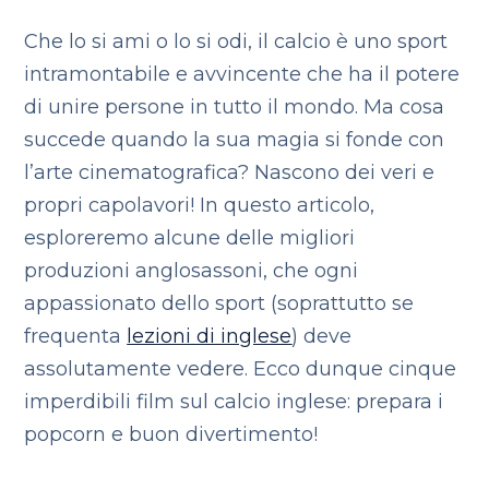
Che lo si ami o lo si odi, il calcio è uno sport
intramontabile e avvincente che ha il potere
di unire persone in tutto il mondo. Ma cosa
succede quando la sua magia si fonde con
l’arte cinematografica? Nascono dei veri e
propri capolavori! In questo articolo,
esploreremo alcune delle migliori
produzioni anglosassoni, che ogni
appassionato dello sport (soprattutto se
frequenta
lezioni di inglese
) deve
assolutamente vedere. Ecco dunque cinque
imperdibili film sul calcio inglese: prepara i
popcorn e buon divertimento!