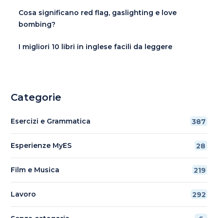
Cosa significano red flag, gaslighting e love
bombing?
I migliori 10 libri in inglese facili da leggere
Categorie
Esercizi e Grammatica
387
Esperienze MyES
28
Film e Musica
219
Lavoro
292