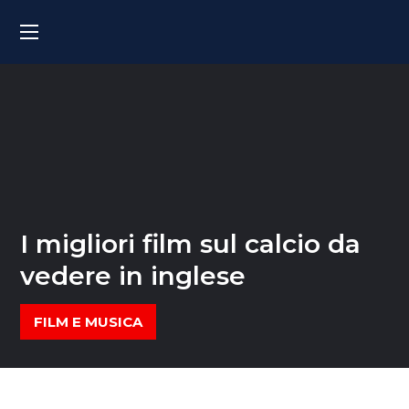
I migliori film sul calcio da
vedere in inglese
FILM E MUSICA