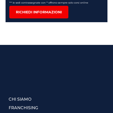
** le sedi contrassegnate con * offrono sempre solo corsi online
RICHIEDI INFORMAZIONI
CHI SIAMO
FRANCHISING