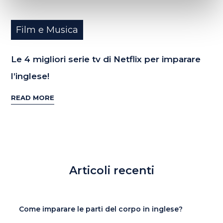
Film e Musica
Le 4 migliori serie tv di Netflix per imparare
l’inglese!
READ MORE
Articoli recenti
Come imparare le parti del corpo in inglese?