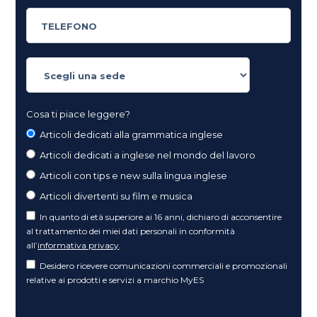
Cosa ti piace leggere?
Articoli dedicati alla grammatica inglese
Articoli dedicati a inglese nel mondo del lavoro
Articoli con tips e new sulla lingua inglese
Articoli divertenti su film e musica
In quanto di età superiore ai 16 anni, dichiaro di acconsentire
al trattamento dei miei dati personali in conformità
all’
informativa privacy
.
Desidero ricevere comunicazioni commerciali e promozionali
relative ai prodotti e servizi a marchio MyES