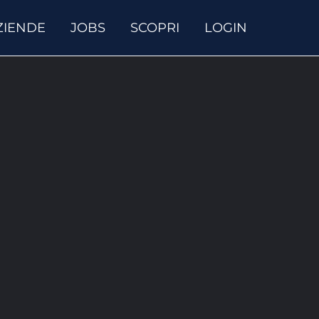
ZIENDE
JOBS
SCOPRI
LOGIN