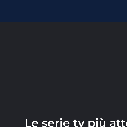
Le serie tv più at