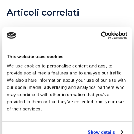
Articoli correlati
01
DIC
This website uses cookies
We use cookies to personalise content and ads, to
provide social media features and to analyse our traffic.
We also share information about your use of our site with
our social media, advertising and analytics partners who
may combine it with other information that you’ve
provided to them or that they’ve collected from your use
of their services.
Film e Musica
Show details