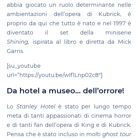
abbia giocato un ruolo determinante nelle
ambientazioni dell’opera di Kubrick, è
proprio da qui che tutto è nato e nel 1997 è
diventato il set della miniserie
Shining,
ispirata al libro e diretta da Mick
Garris.
[su_youtube
url=”https://youtu.be/wIf1Lnp02c8″]
Da hotel a museo… dell’orrore!
Lo
Stanley Hotel
è stato per lungo tempo
meta di tanti appassionati di cinema horror
e di tanti fan dell’opera di King e di Kubrick.
Pensa che è stato incluso in molti
ghost tour