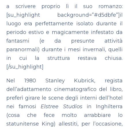
a scrivere proprio lì il suo romanzo:
[su_highlight background=”#d5dbfe”]il
luogo era perfettamente isolato durante il
periodo estivo e magicamente infestato da
fantasmi (e da presunte attività
paranormali) durante i mesi invernali, quelli
in cui la struttura restava chiusa.
[/su_highlight]
Nel 1980 Stanley Kubrick, regista
dell’adattamento cinematografico del libro,
preferì girare le scene degli interni dell’hotel
nei famosi
Elstree Studios
in Inghilterra
(cosa che fece molto arrabbiare lo
statunitense King) allestiti, per l’occasione,