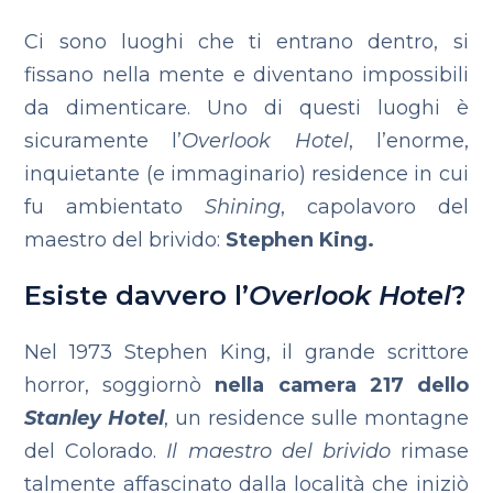
Ci sono luoghi che ti entrano dentro, si
fissano nella mente e diventano impossibili
da dimenticare. Uno di questi luoghi è
sicuramente l’
Overlook Hotel
, l’enorme,
inquietante (e immaginario) residence in cui
fu ambientato
Shining
, capolavoro del
maestro del brivido:
Stephen King.
Esiste davvero l’
Overlook Hotel
?
Nel 1973 Stephen King, il grande scrittore
horror, soggiornò
nella camera 217 dello
Stanley Hotel
, un residence sulle montagne
del Colorado.
Il maestro del brivido
rimase
talmente affascinato dalla località che iniziò