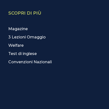
SCOPRI DI PIÙ
Magazine
3 Lezioni Omaggio
Welfare
Test di inglese
Convenzioni Nazionali