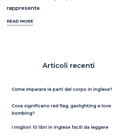
rappresenta
READ MORE
Articoli recenti
Come imparare le parti del corpo in inglese?
Cosa significano red flag, gaslighting e love
bombing?
I migliori 10 libri in inglese facili da leggere