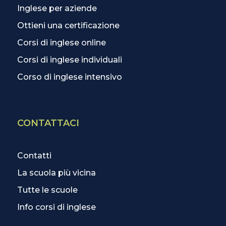
Inglese per aziende
Ottieni una certificazione
Corsi di inglese online
Corsi di inglese individuali
Corso di inglese intensivo
CONTATTACI
Contatti
La scuola più vicina
Tutte le scuole
Info corsi di inglese