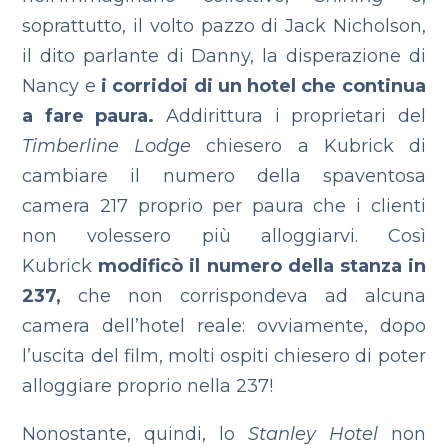
soprattutto, il volto pazzo di Jack Nicholson,
il dito parlante di Danny, la disperazione di
Nancy e
i corridoi di un hotel che continua
a fare paura.
Addirittura i proprietari del
Timberline Lodge
chiesero a Kubrick di
cambiare il numero della spaventosa
camera 217 proprio per paura che i clienti
non volessero più alloggiarvi. Così
Kubrick
modificò il numero della stanza in
237,
che non corrispondeva ad alcuna
camera dell’hotel reale: ovviamente, dopo
l’uscita del film, molti ospiti chiesero di poter
alloggiare proprio nella 237!
Nonostante, quindi, lo
Stanley
Hotel
non