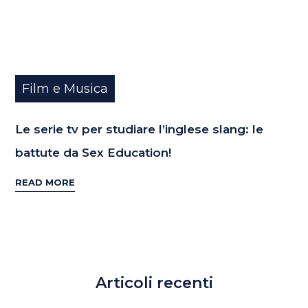
Film e Musica
Le serie tv per studiare l’inglese slang: le
battute da Sex Education!
READ MORE
Articoli recenti