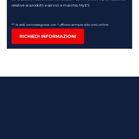
relative ai prodotti e servizi a marchio MyES
** le sedi contrassegnate con * offrono sempre solo corsi online
RICHIEDI INFORMAZIONI