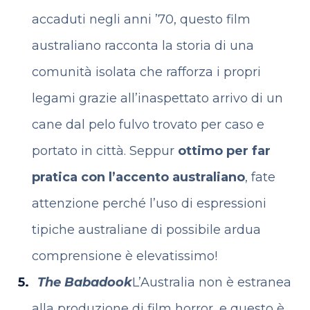
accaduti negli anni ’70, questo film
australiano racconta la storia di una
comunità isolata che rafforza i propri
legami grazie all’inaspettato arrivo di un
cane dal pelo fulvo trovato per caso e
portato in città. Seppur
ottimo per far
pratica con l’accento australiano
, fate
attenzione perché l’uso di espressioni
tipiche australiane di possibile ardua
comprensione è elevatissimo!
The Babadook
L’Australia non è estranea
alla produzione di film horror, e questo è