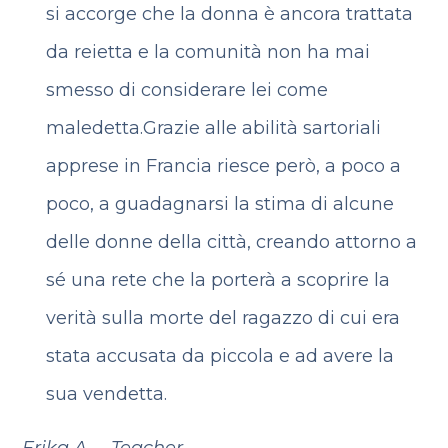
si accorge che la donna è ancora trattata
da reietta e la comunità non ha mai
smesso di considerare lei come
maledetta.
Grazie alle abilità sartoriali
apprese in Francia riesce però, a poco a
poco, a guadagnarsi la stima di alcune
delle donne della città, creando attorno a
sé una rete che la porterà a scoprire la
verità sulla morte del ragazzo di cui era
stata accusata da piccola e ad avere la
sua vendetta.