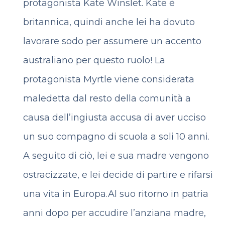
protagonista Kate Winslet. Kate è
britannica, quindi anche lei ha dovuto
lavorare sodo per assumere un accento
australiano per questo ruolo! La
protagonista Myrtle viene considerata
maledetta dal resto della comunità a
causa dell’ingiusta accusa di aver ucciso
un suo compagno di scuola a soli 10 anni.
A seguito di ciò, lei e sua madre vengono
ostracizzate, e lei decide di partire e rifarsi
una vita in Europa.
Al suo ritorno in patria
anni dopo per accudire l’anziana madre,