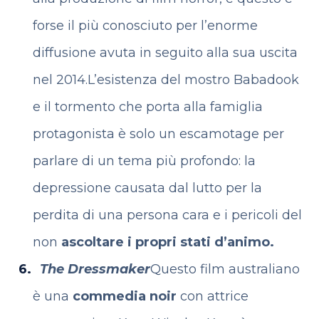
forse il più conosciuto per l’enorme
diffusione avuta in seguito alla sua uscita
nel 2014.
L’esistenza del mostro Babadook
e il tormento che porta alla famiglia
protagonista è solo un escamotage per
parlare di un tema più profondo: la
depressione causata dal lutto per la
perdita di una persona cara e i pericoli del
non
ascoltare i propri stati d’animo.
The Dressmaker
Questo film australiano
è una
commedia noir
con attrice