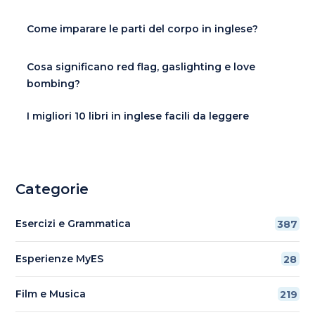
Come imparare le parti del corpo in inglese?
Cosa significano red flag, gaslighting e love
bombing?
I migliori 10 libri in inglese facili da leggere
Categorie
Esercizi e Grammatica
387
Esperienze MyES
28
Film e Musica
219