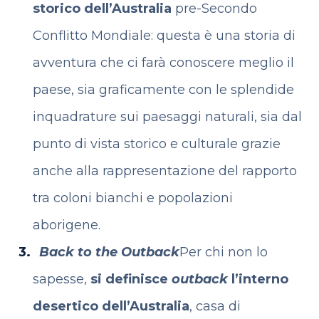
storico dell’Australia
pre-Secondo
Conflitto Mondiale: questa è una storia di
avventura che ci farà conoscere meglio il
paese, sia graficamente con le splendide
inquadrature sui paesaggi naturali, sia dal
punto di vista storico e culturale grazie
anche alla rappresentazione del rapporto
tra coloni bianchi e popolazioni
aborigene.
Back to the Outback
Per chi non lo
sapesse,
si definisce
outback
l’interno
desertico dell’Australia
, casa di