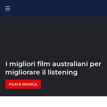
I migliori film australiani per
migliorare il listening
FILM E MUSICA