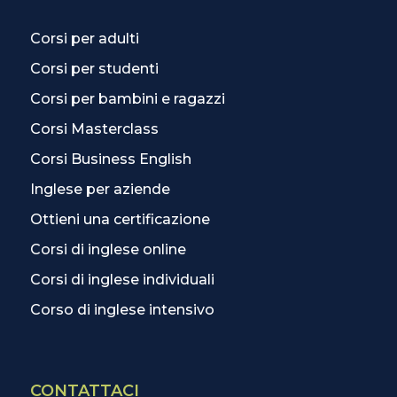
Corsi per adulti
Corsi per studenti
Corsi per bambini e ragazzi
Corsi Masterclass
Corsi Business English
Inglese per aziende
Ottieni una certificazione
Corsi di inglese online
Corsi di inglese individuali
Corso di inglese intensivo
CONTATTACI