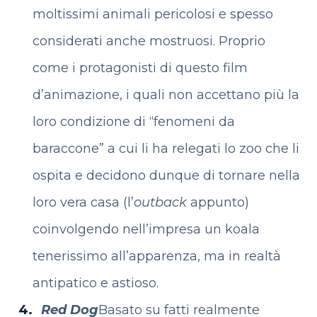
moltissimi animali pericolosi e spesso
considerati anche mostruosi. Proprio
come i protagonisti di questo film
d’animazione, i quali non accettano più la
loro condizione di “fenomeni da
baraccone” a cui li ha relegati lo zoo che li
ospita e decidono dunque di tornare nella
loro vera casa (l’
outback
appunto)
coinvolgendo nell’impresa un koala
tenerissimo all’apparenza, ma in realtà
antipatico e astioso.
Red Dog
Basato su fatti realmente