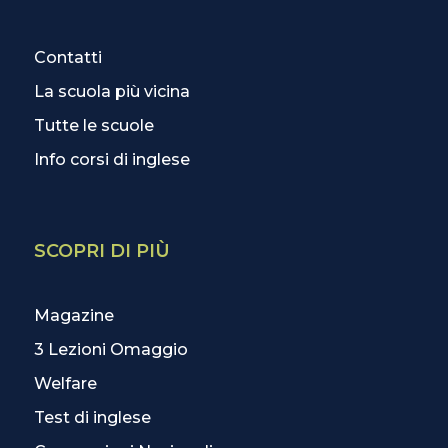
Contatti
La scuola più vicina
Tutte le scuole
Info corsi di inglese
SCOPRI DI PIÙ
Magazine
3 Lezioni Omaggio
Welfare
Test di inglese