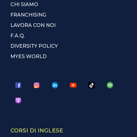
CHI SIAMO
FRANCHISING
LAVORA CON NOI
F.A.Q.
DIVERSITY POLICY
MYES WORLD
CORSI DI INGLESE