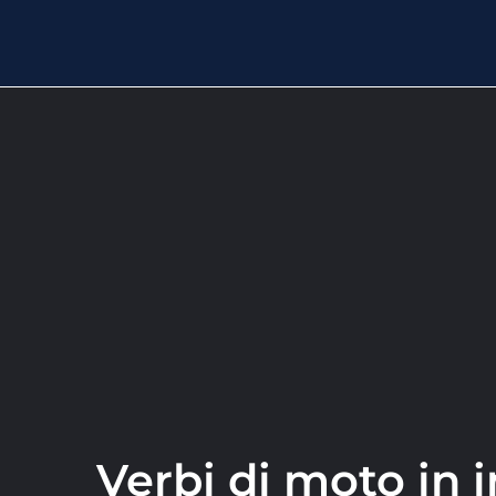
Verbi di moto in i