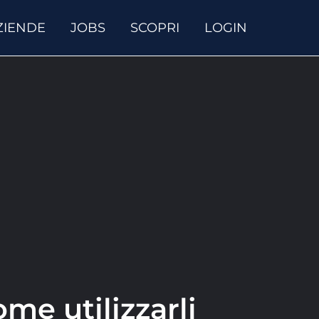
ZIENDE
JOBS
SCOPRI
LOGIN
me utilizzarli