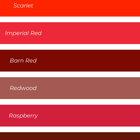
Scarlet
Imperial Red
Barn Red
Redwood
Raspberry