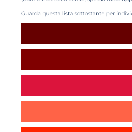
Guarda questa lista sottostante per indiv