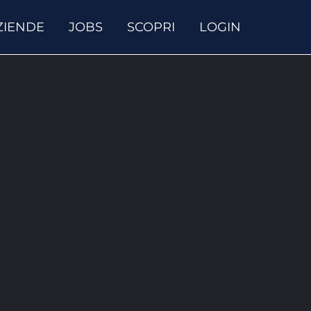
ZIENDE
JOBS
SCOPRI
LOGIN