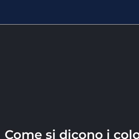
Come si dicono i colo