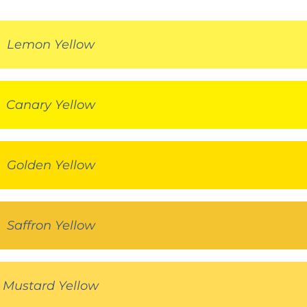
Lemon Yellow
Canary Yellow
Golden Yellow
Saffron Yellow
Mustard Yellow