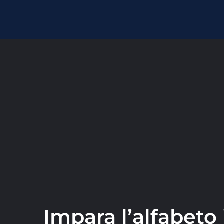
Impara l’alfabeto