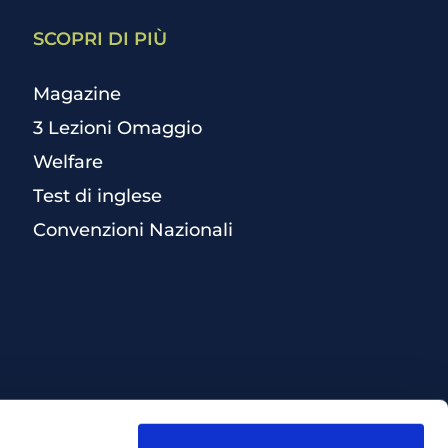
SCOPRI DI PIÙ
Magazine
3 Lezioni Omaggio
Welfare
Test di inglese
Convenzioni Nazionali