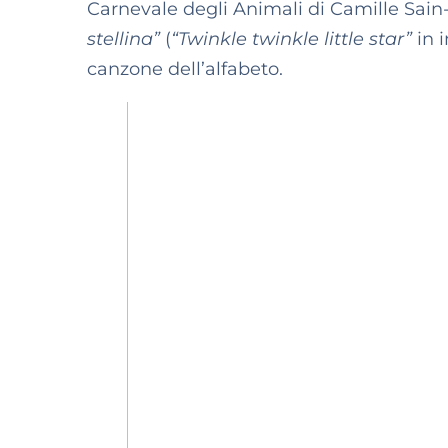
Carnevale degli Animali di Camille Sain
stellina”
(
“Twinkle twinkle little star”
in 
canzone dell’alfabeto.