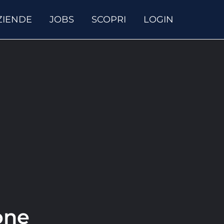
ZIENDE
JOBS
SCOPRI
LOGIN
one