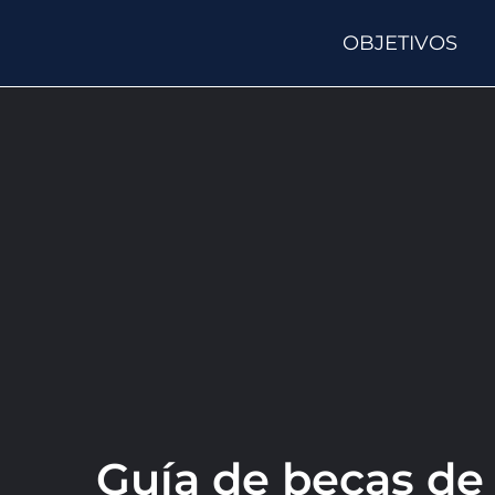
OBJETIVOS
Guía de becas de 