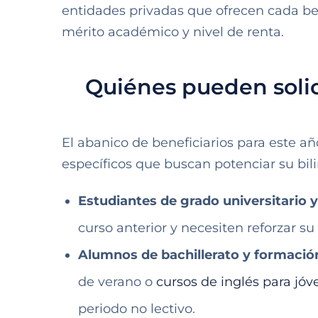
entidades privadas que ofrecen cada bec
mérito académico y nivel de renta.
Quiénes pueden solic
El abanico de beneficiarios para este a
específicos que buscan potenciar su bil
Estudiantes de grado universitario 
curso anterior y necesiten reforzar su
Alumnos de bachillerato y formació
de verano o
cursos de inglés para jóv
periodo no lectivo.