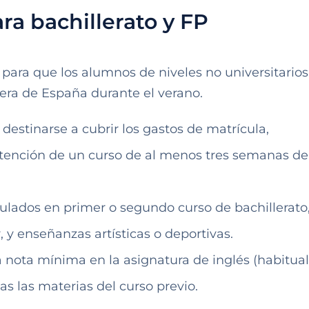
ra bachillerato y FP
para que los alumnos de niveles no universitarios
era de España durante el verano.
 destinarse a cubrir los gastos de matrícula,
tención de un curso de al menos tres semanas de
ulados en primer o segundo curso de bachillerato,
 y enseñanzas artísticas o deportivas.
a nota mínima en la asignatura de inglés (habitu
as las materias del curso previo.