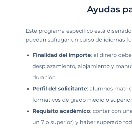
Ayudas pa
Este programa específico está diseñado 
puedan sufragar un curso de idiomas fu
Finalidad del importe
: el dinero debe
desplazamiento, alojamiento y manu
duración.
Perfil del solicitante
: alumnos matric
formativos de grado medio o superior,
Requisito académico
: contar con un
un 7 o superior) y haber superado tod