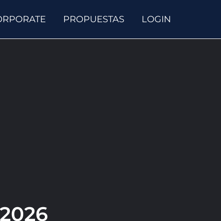
ORPORATE
PROPUESTAS
LOGIN
 2026